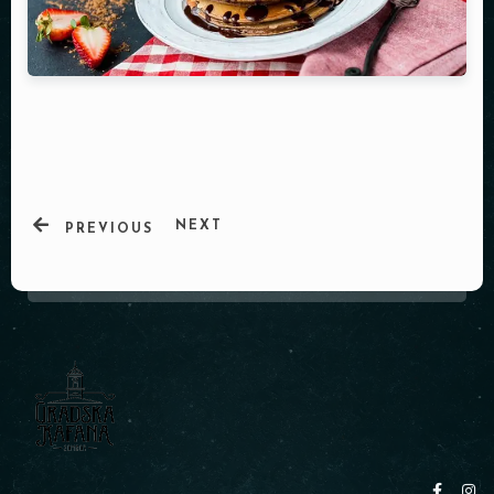
NEXT
PREVIOUS