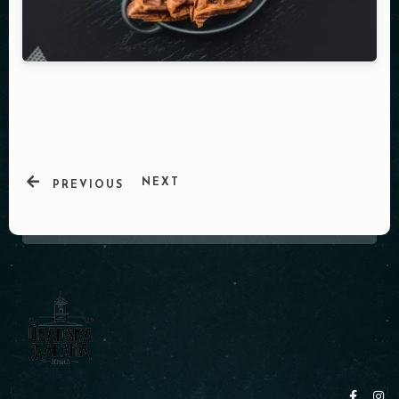
NEXT
PREVIOUS