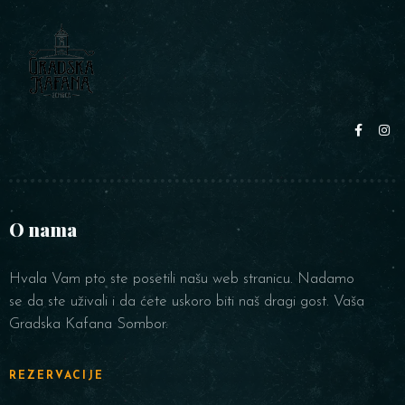
O nama
Hvala Vam pto ste posetili našu web stranicu. Nadamo
se da ste uživali i da ćete uskoro biti naš dragi gost. Vaša
Gradska Kafana Sombor.
REZERVACIJE