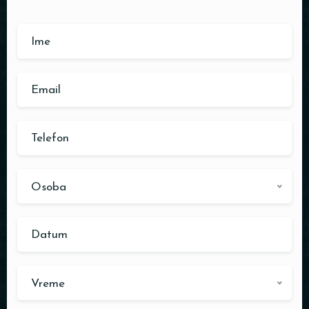
Osoba
Vreme