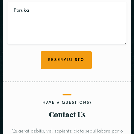
REZERVIŠI STO
HAVE A QUESTIONS?
Contact Us
Quaerat debitis, vel, sapiente dicta sequi labore porro